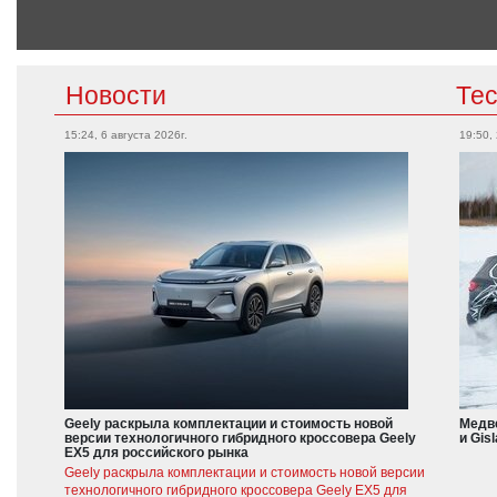
Новости
Те
15:24, 6 августа 2026г.
19:50,
Geely раскрыла комплектации и стоимость новой
Медве
версии технологичного гибридного кроссовера Geely
и Gis
EX5 для российского рынка
Geely раскрыла комплектации и стоимость новой версии
технологичного гибридного кроссовера Geely EX5 для