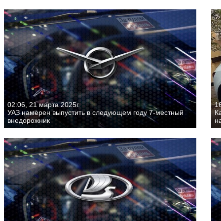
02:06, 21 марта 2025г.
16
УАЗ намерен выпустить в следующем году 7-местный
К
внедорожник
н