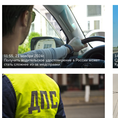
11:55, 21 ноября 2024г.
14
Получить водительское удостоверение в России может
С
стать сложнее из-за медсправки
К