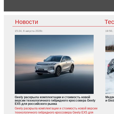
Новости
Те
15:24, 6 августа 2026г.
19:50,
Geely раскрыла комплектации и стоимость новой
Медве
версии технологичного гибридного кроссовера Geely
и Gis
EX5 для российского рынка
Geely раскрыла комплектации и стоимость новой версии
технологичного гибридного кроссовера Geely EX5 для