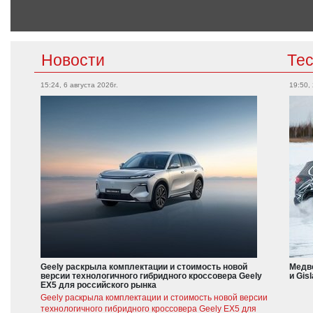
Новости
Те
15:24, 6 августа 2026г.
19:50,
Geely раскрыла комплектации и стоимость новой
Медве
версии технологичного гибридного кроссовера Geely
и Gis
EX5 для российского рынка
Geely раскрыла комплектации и стоимость новой версии
технологичного гибридного кроссовера Geely EX5 для