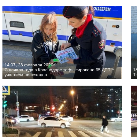
14:07, 28 февраля 2026г.
С начала года в Краснодаре зафиксировано 65 ДТП с
1
участием пешеходов
Т