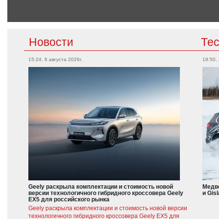
Новости
Те
15:24, 6 августа 2026г.
19:50,
Geely раскрыла комплектации и стоимость новой
Медве
версии технологичного гибридного кроссовера Geely
и Gis
EX5 для российского рынка
Geely раскрыла комплектации и стоимость новой версии
технологичного гибридного кроссовера Geely EX5 для