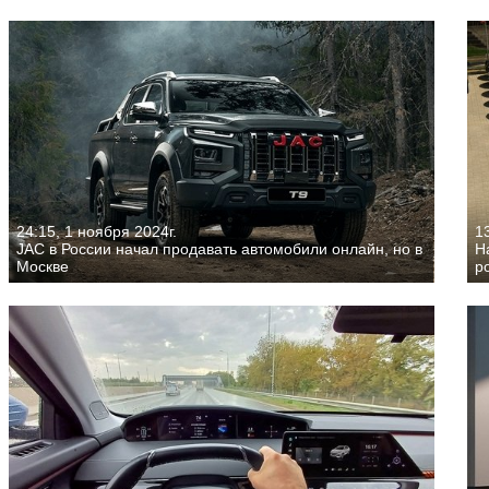
24:15, 1 ноября 2024г.
13
JAC в России начал продавать автомобили онлайн, но в
Н
Москве
р