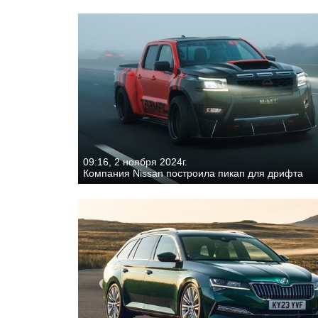
09:16, 2 ноября 2024г.
Компания Nissan построила пикап для дрифта