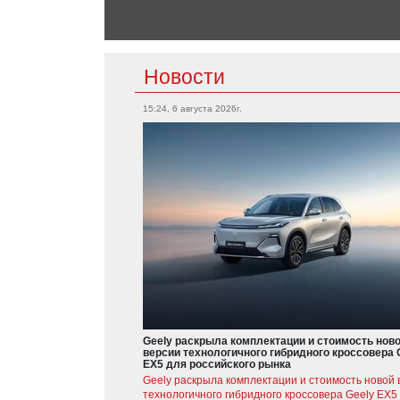
Новости
15:24, 6 августа 2026г.
Geely раскрыла комплектации и стоимость нов
версии технологичного гибридного кроссовера 
EX5 для российского рынка
Geely раскрыла комплектации и стоимость новой 
технологичного гибридного кроссовера Geely EX5