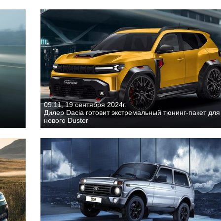
09:11, 19 сентября 2024г.
Дилер Dacia готовит экстремальный тюнинг-пакет для
нового Duster