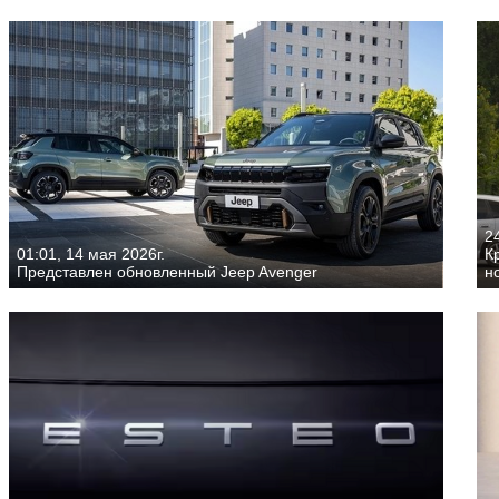
24
01:01, 14 мая 2026г.
К
Представлен обновленный Jeep Avenger
н