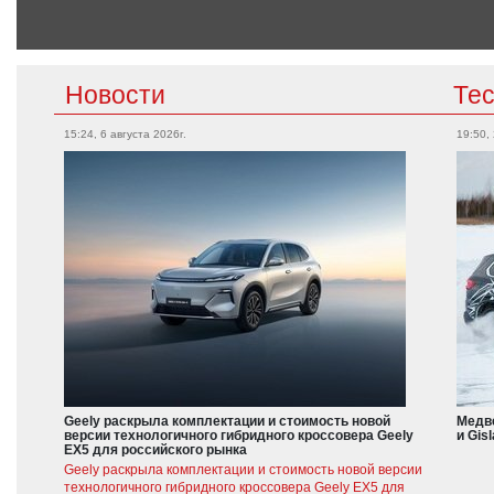
Новости
Те
15:24, 6 августа 2026г.
19:50,
Geely раскрыла комплектации и стоимость новой
Медве
версии технологичного гибридного кроссовера Geely
и Gis
EX5 для российского рынка
Geely раскрыла комплектации и стоимость новой версии
технологичного гибридного кроссовера Geely EX5 для