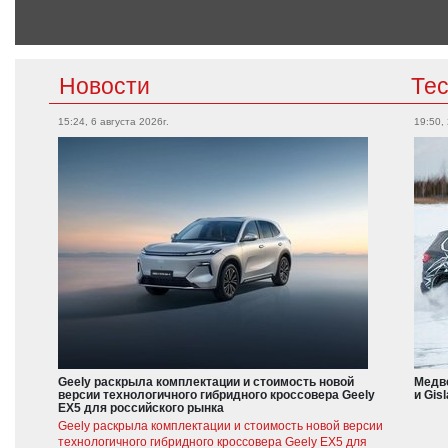
Новости
Те
15:24, 6 августа 2026г.
19:50,
Geely раскрыла комплектации и стоимость новой
Медве
версии технологичного гибридного кроссовера Geely
и Gis
EX5 для российского рынка
Geely раскрыла комплектации и стоимость новой версии
технологичного гибридного кроссовера Geely EX5 для