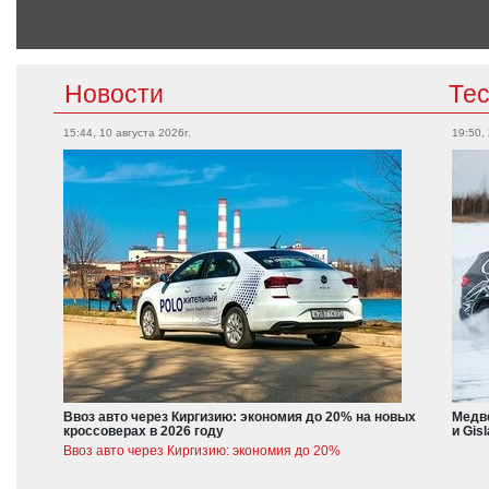
Новости
Те
15:44, 10 августа 2026г.
19:50,
Ввоз авто через Киргизию: экономия до 20% на новых
Медве
кроссоверах в 2026 году
и Gis
Ввоз авто через Киргизию: экономия до 20%