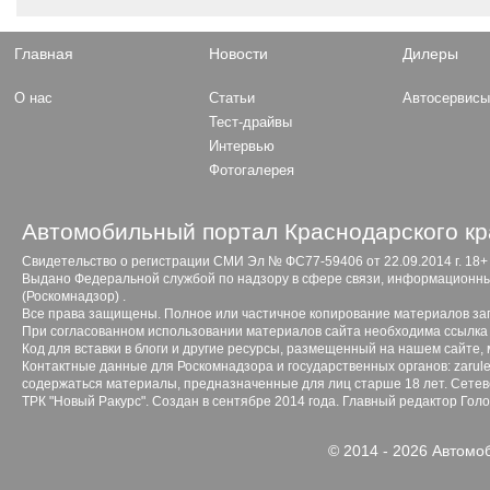
Главная
Новости
Дилеры
О нас
Статьи
Автосервис
Тест-драйвы
Интервью
Фотогалерея
Автомобильный портал Краснодарского кр
Свидетельство о регистрации СМИ Эл № ФС77-59406 от 22.09.2014 г. 18+
Выдано Федеральной службой по надзору в сфере связи, информационны
(Роскомнадзор) .
Все права защищены. Полное или частичное копирование материалов з
При согласованном использовании материалов сайта необходима ссылка 
Код для вставки в блоги и другие ресурсы, размещенный на нашем сайте,
Контактные данные для Роскомнадзора и государственных органов: zarule
содержаться материалы, предназначенные для лиц старше 18 лет. Сетево
ТРК "Новый Ракурс". Создан в сентябре 2014 года. Главный редактор Гол
© 2014 - 2026 Автомо