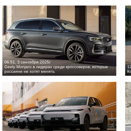
06:51, 3 сентября 2025г.
Geely Monjaro в лидерах среди кроссоверов, которые
12
россияне не хотят менять
К