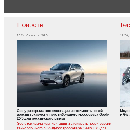
Новости
Те
15:24, 6 августа 2026г.
19:50,
Geely раскрыла комплектации и стоимость новой
Медве
версии технологичного гибридного кроссовера Geely
и Gis
EX5 для российского рынка
Geely раскрыла комплектации и стоимость новой версии
технологичного гибридного кроссовера Geely EX5 для