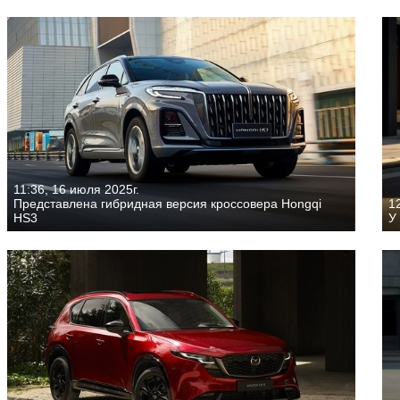
11:36, 16 июля 2025г.
Представлена гибридная версия кроссовера Hongqi
12
HS3
У