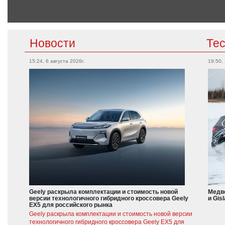
Новости
Те
15:24, 6 августа 2026г.
19:50,
Geely раскрыла комплектации и стоимость новой
Медве
версии технологичного гибридного кроссовера Geely
и Gis
EX5 для российского рынка
Geely раскрыла комплектации и стоимость новой версии
технологичного гибридного кроссовера Geely EX5 для