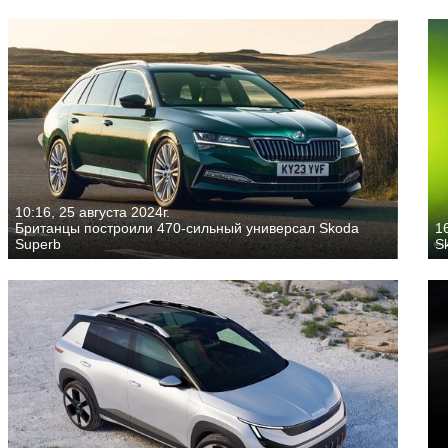
10:16, 25 августа 2024г.
Британцы построили 470-сильный универсал Skoda
1
Superb
S