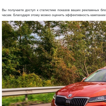
Вы получаете доступ к статистике показов ваших рекламных бло
часам. Благодаря этому можно оценить эффективность кампании 