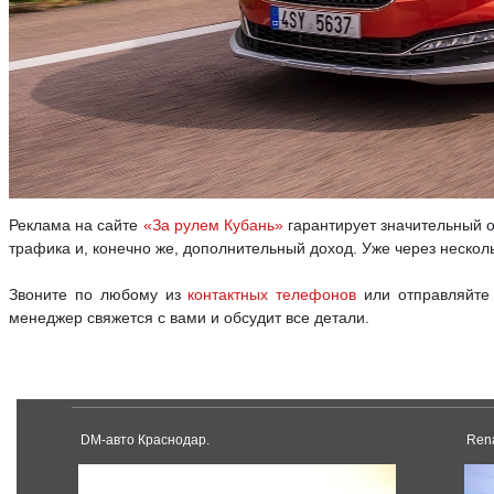
Реклама на сайте
«За рулем Кубань»
гарантирует значительный о
трафика и, конечно же, дополнительный доход. Уже через нескол
Звоните по любому из
контактных телефонов
или отправляйте
менеджер свяжется с вами и обсудит все детали.
DM-авто Краснодар.
Rena