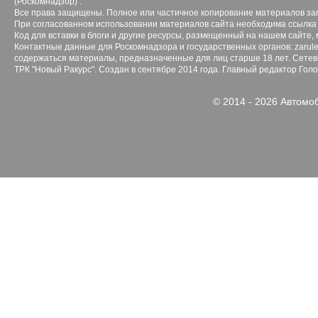
(Роскомнадзор) .
Все права защищены. Полное или частичное копирование материалов з
При согласованном использовании материалов сайта необходима ссылка 
Код для вставки в блоги и другие ресурсы, размещенный на нашем сайте,
Контактные данные для Роскомнадзора и государственных органов: zarule
содержаться материалы, предназначенные для лиц старше 18 лет. Сетево
ТРК "Новый Ракурс". Создан в сентябре 2014 года. Главный редактор Гол
© 2014 - 2026 Автомо