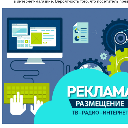
в интернет-магазине. Вероятность того, что посетитель прев