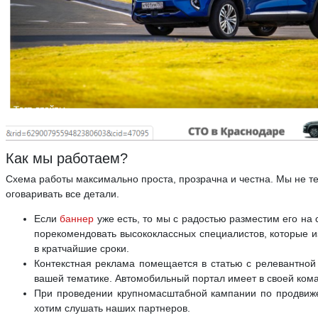
Как мы работаем?
Схема работы максимально проста, прозрачна и честна. Мы не 
оговаривать все детали.
Если
баннер
уже есть, то мы с радостью разместим его на
порекомендовать высококлассных специалистов, которые из
в кратчайшие сроки.
Контекстная реклама помещается в статью с релевантно
вашей тематике. Автомобильный портал имеет в своей ком
При проведении крупномасштабной кампании по продви
хотим слушать наших партнеров.