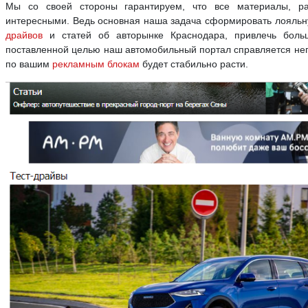
Мы со своей стороны гарантируем, что все материалы, р
интересными. Ведь основная наша задача сформировать лояль
драйвов
и статей об авторынке Краснодара, привлечь больш
поставленной целью наш автомобильный портал справляется непл
по вашим
рекламным блокам
будет стабильно расти.