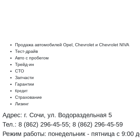
Продажа автомобилей Opel, Chevrolet и Chevrolet NIVA
Тест-драйв
Авто с пробегом
Трейд-ин
СТО
Запчасти
Гарантии
Кредит
Страхование
Лизинг
Адрес:
г. Сочи, ул. Водораздельная 5
Тел.: 8 (862) 296-45-55; 8 (862) 296-45-59
Режим работы: понедельник - пятница с 9:00 д