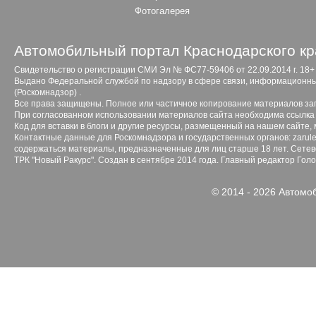
Фотогалерея
Автомобильный портал Краснодарского кр
Свидетельство о регистрации СМИ Эл № ФС77-59406 от 22.09.2014 г. 18+
Выдано Федеральной службой по надзору в сфере связи, информационны
(Роскомнадзор) .
Все права защищены. Полное или частичное копирование материалов з
При согласованном использовании материалов сайта необходима ссылка 
Код для вставки в блоги и другие ресурсы, размещенный на нашем сайте,
Контактные данные для Роскомнадзора и государственных органов: zarule
содержаться материалы, предназначенные для лиц старше 18 лет. Сетево
ТРК "Новый Ракурс". Создан в сентябре 2014 года. Главный редактор Гол
© 2014 - 2026 Автомо