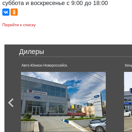
суббота и воскресенье с 9:00 до 18:00
Перейти к списку
Дилеры
Авто-Юнион Новороссийск.
Хен