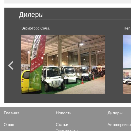
Дилеры
Экомоторс Сочи.
Rena
Главная
Новости
Дилеры
О нас
Статьи
Автосервис