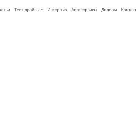
татьи
Тест-драйвы
Интервью
Автосервисы
Дилеры
Контак