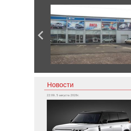
Новости
22:09, 5 августа 2026г.