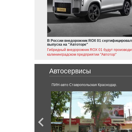
В России внедорожник ROX 01 сертифицировал
выпуска на "Автоторе"
Гибридный внедорожник ROX 01 будут производи
калининградском предприятии "Автотор"
Автосервисы
ПИН-авто Ставропольская Краснодар.