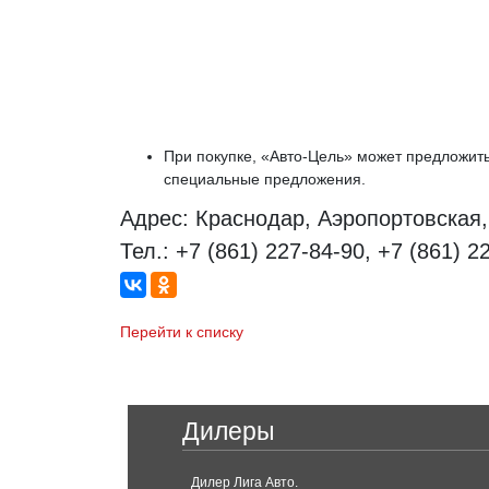
При покупке, «Авто-Цель» может предложить 
специальные предложения.
Адрес: Краснодар, Аэропортовская, 
Тел.: +7 (861) 227-84-90, +7 (861) 2
Перейти к списку
Дилеры
Дилер Лига Авто.