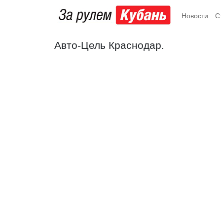
Новости
С
Авто-Цель Краснодар.