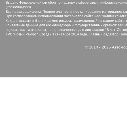
Выдано Федеральной службой по надзору в сфере связи, информационны
(Роскомнадзор) .
Все права защищены. Полное или частичное копирование материалов з
При согласованном использовании материалов сайта необходима ссылка 
Код для вставки в блоги и другие ресурсы, размещенный на нашем сайте,
Контактные данные для Роскомнадзора и государственных органов: zarule
содержаться материалы, предназначенные для лиц старше 18 лет. Сетево
ТРК "Новый Ракурс". Создан в сентябре 2014 года. Главный редактор Гол
© 2014 - 2026 Автомо