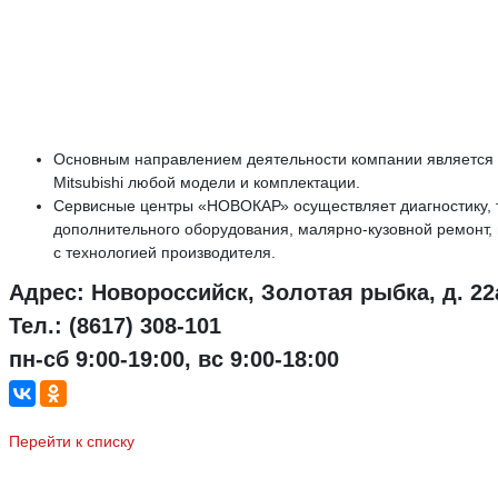
Основным направлением деятельности компании является
Mitsubishi любой модели и комплектации.
Сервисные центры «НОВОКАР» осуществляет диагностику, 
дополнительного оборудования, малярно-кузовной ремонт, 
с технологией производителя.
Адрес: Новороссийск, Золотая рыбка, д. 22
Тел.: (8617) 308-101
пн-сб 9:00-19:00, вс 9:00-18:00
Перейти к списку