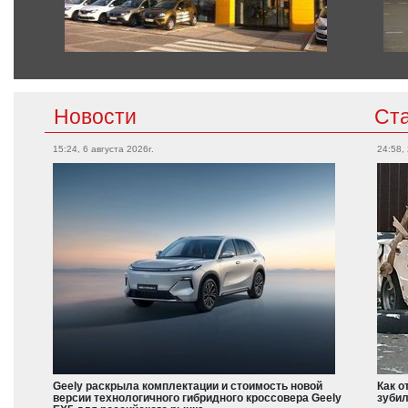
Новости
Ст
15:24, 6 августа 2026г.
24:58,
Geely раскрыла комплектации и стоимость новой
Как о
версии технологичного гибридного кроссовера Geely
зубил