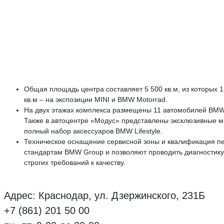
Общая площадь центра составляет 5 500 кв.м, из которых 1
кв.м – на экспозиции MINI и BMW Motorrad.
На двух этажах комплекса размещены 11 автомобилей BMW,
Также в автоцентре «Модус» представлены эксклюзивные м
полный набор аксессуаров BMW Lifestyle.
Техническое оснащение сервисной зоны и квалификация п
стандартам BMW Group и позволяют проводить диагностику
строгих требований к качеству.
Адрес: Краснодар, ул. Дзержинского, 231Б
+7 (861) 201 50 00