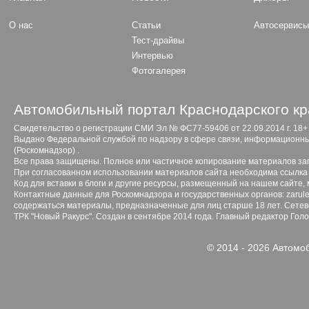
О нас
Статьи
Автосервис
Тест-драйвы
Интервью
Фотогалерея
Автомобильный портал Краснодарского кр
Свидетельство о регистрации СМИ Эл № ФС77-59406 от 22.09.2014 г. 18+
Выдано Федеральной службой по надзору в сфере связи, информационны
(Роскомнадзор) .
Все права защищены. Полное или частичное копирование материалов з
При согласованном использовании материалов сайта необходима ссылка 
Код для вставки в блоги и другие ресурсы, размещенный на нашем сайте,
Контактные данные для Роскомнадзора и государственных органов: zarule
содержаться материалы, предназначенные для лиц старше 18 лет. Сетево
ТРК "Новый Ракурс". Создан в сентябре 2014 года. Главный редактор Гол
© 2014 - 2026 Автомо