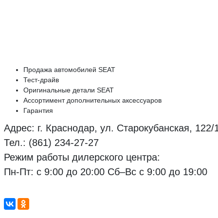
Продажа автомобилей SEAT
Тест-драйв
Оригинальные детали SEAT
Ассортимент дополнительных аксессуаров
Гарантия
Адрес: г. Краснодар, ул. Старокубанская, 122/
Тел.: (861) 234-27-27
Режим работы дилерского центра:
Пн-Пт: с 9:00 до 20:00 Сб–Вс с 9:00 до 19:00