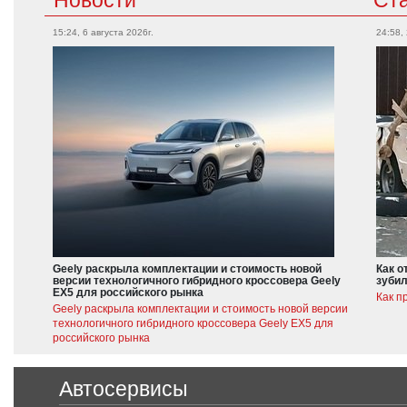
15:24, 6 августа 2026г.
24:58,
Geely раскрыла комплектации и стоимость новой
Как о
версии технологичного гибридного кроссовера Geely
зубил
EX5 для российского рынка
Как п
Geely раскрыла комплектации и стоимость новой версии
технологичного гибридного кроссовера Geely EX5 для
российского рынка
Автосервисы