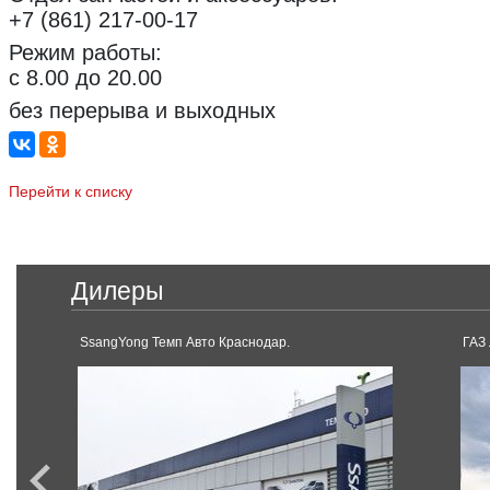
+7 (861) 217-00-17
Режим работы:
с 8.00 до 20.00
без перерыва и выходных
Перейти к списку
Дилеры
SsangYong Темп Авто Краснодар.
ГАЗ