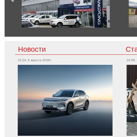
Новости
Ст
15:24, 6 августа 2026г.
24:58,