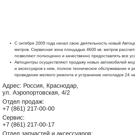
С октября 2009 года начал свою деятельность новый Автоце
метров. Сервисная зона площадью 4600 кв. метров рассчи
позволяют полноценно и качественно предоставлять все ус
Автоцентры осуществляют продажу новых автомобилей моде
и аксессуаров к ним, полное техническое обслуживание и р
проведение мелкого ремонта и устранение неполадок 24 час
Адрес: Россия, Краснодар,
ул. Аэропортовская, 4/2
Отдел продаж:
+7 (861) 217-00-00
Сервис:
+7 (861) 217-00-17
Отдел запчастей и аксессуаров: