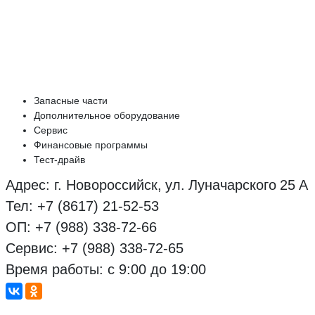
Запасные части
Дополнительное оборудование
Сервис
Финансовые программы
Тест-драйв
Адрес: г. Новороссийск, ул. Луначарского 25 А
Тел: +7 (8617) 21-52-53
ОП: +7 (988) 338-72-66
Сервис: +7 (988) 338-72-65
Время работы: с 9:00 до 19:00