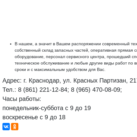
В нашем, а значит в Вашем распоряжении современный те
собственный склад запасных частей, оперативная прямая с
оборудование, персонал сервисного центра, прошедший спе
техническое обслуживание и любые другие виды работ по в
сроки и с максимальным удобством для Вас.
Адрес: г. Краснодар, ул. Красных Партизан, 21
Тел.: 8 (861) 221-12-84; 8 (965) 470-08-09;
Часы работы:
понедельник-суббота с 9 до 19
воскресенье с 9 до 18