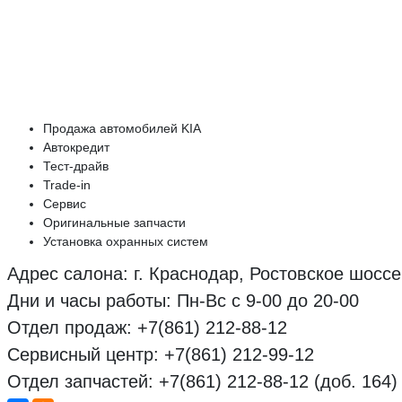
Продажа автомобилей KIA
Автокредит
Тест-драйв
Trade-in
Сервис
Оригинальные запчасти
Установка охранных систем
Адрес салона: г. Краснодар, Ростовское шоссе,
Дни и часы работы: Пн-Вс с 9-00 до 20-00
Отдел продаж: +7(861) 212-88-12
Сервисный центр: +7(861) 212-99-12
Отдел запчастей: +7(861) 212-88-12 (доб. 164)