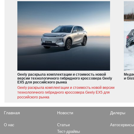
Geely раскрыла комплектации и стоимость новой
Медве
версии технологичного гибридного кроссовера Geely
и Gis
EX5 для российского рынка
Geely раскрыла комплектации и стоимость новой версии
технологичного гибридного кроссовера Geely EX5 для
российского рынка
Главная
Новости
Дилеры
О нас
Статьи
Автосервис
Тест-драйвы