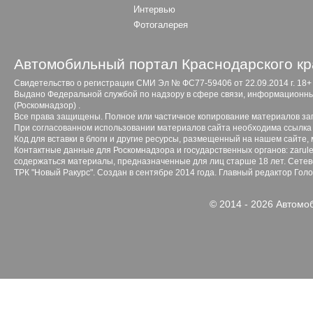
Интервью
Фотогалерея
Автомобильный портал Краснодарского кр
Свидетельство о регистрации СМИ Эл № ФС77-59406 от 22.09.2014 г. 18+
Выдано Федеральной службой по надзору в сфере связи, информационны
(Роскомнадзор) .
Все права защищены. Полное или частичное копирование материалов з
При согласованном использовании материалов сайта необходима ссылка 
Код для вставки в блоги и другие ресурсы, размещенный на нашем сайте,
Контактные данные для Роскомнадзора и государственных органов: zarule
содержаться материалы, предназначенные для лиц старше 18 лет. Сетево
ТРК "Новый Ракурс". Создан в сентябре 2014 года. Главный редактор Гол
© 2014 - 2026 Автомо