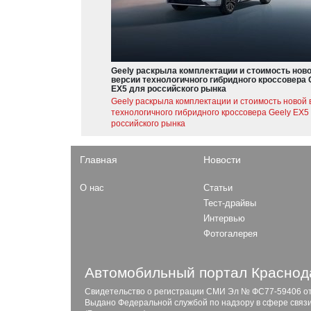
Geely раскрыла комплектации и стоимость нов
версии технологичного гибридного кроссовера 
EX5 для российского рынка
Geely раскрыла комплектации и стоимость новой 
технологичного гибридного кроссовера Geely EX5
российского рынка
Главная
Новости
О нас
Статьи
Тест-драйвы
Интервью
Фотогалерея
Автомобильный портал Краснода
Свидетельство о регистрации СМИ Эл № ФС77-59406 от 2
Выдано Федеральной службой по надзору в сфере связ