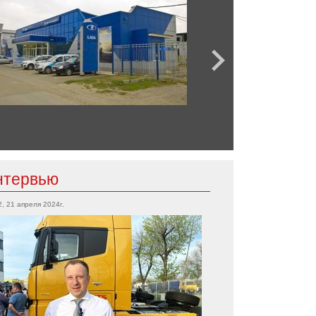
нтервью
2, 21 апреля 2024г.