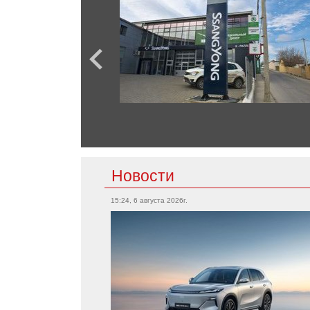
Новости
15:24, 6 августа 2026г.