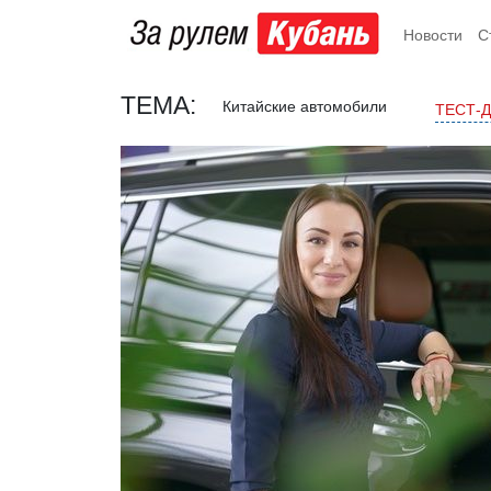
Новости
С
ТЕМА:
Китайские автомобили
ТЕСТ-