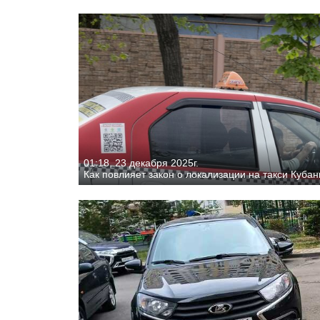
01:18, 23 декабря 2025г.
Как повлияет закон о локализации на такси Кубан