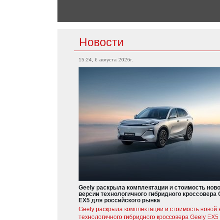
Новости
15:24, 6 августа 2026г.
Geely раскрыла комплектации и стоимость нов
версии технологичного гибридного кроссовера 
EX5 для российского рынка
Geely раскрыла комплектации и стоимость новой 
технологичного гибридного кроссовера Geely EX5