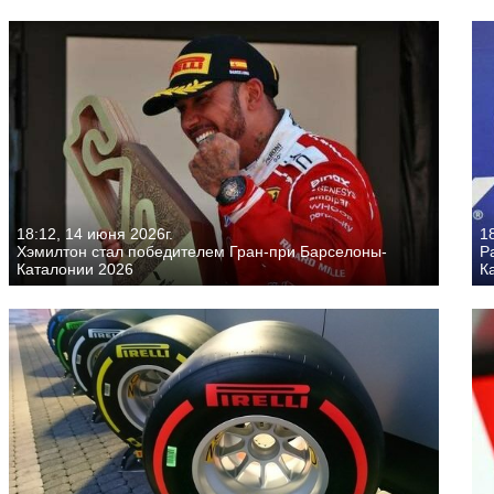
18:12, 14 июня 2026г.
1
Хэмилтон стал победителем Гран-при Барселоны-
Р
Каталонии 2026
К