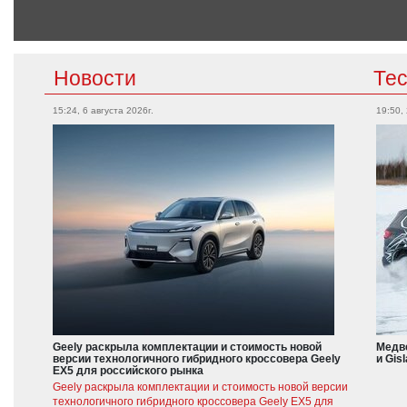
Новости
Те
15:24, 6 августа 2026г.
19:50,
Geely раскрыла комплектации и стоимость новой
Медве
версии технологичного гибридного кроссовера Geely
и Gis
EX5 для российского рынка
Geely раскрыла комплектации и стоимость новой версии
технологичного гибридного кроссовера Geely EX5 для