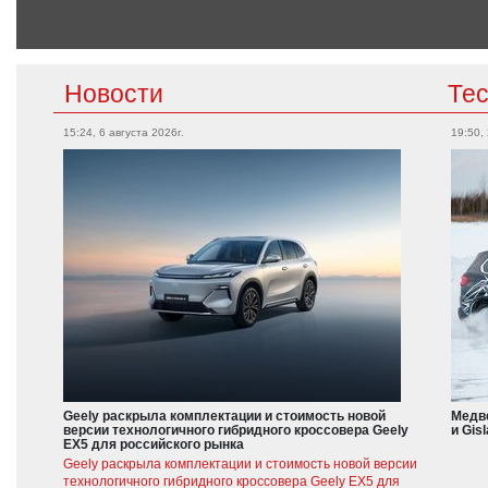
Новости
Те
15:24, 6 августа 2026г.
19:50,
Geely раскрыла комплектации и стоимость новой
Медве
версии технологичного гибридного кроссовера Geely
и Gis
EX5 для российского рынка
Geely раскрыла комплектации и стоимость новой версии
технологичного гибридного кроссовера Geely EX5 для