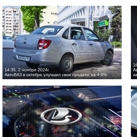
16
14:35, 2 ноября 2024г.
А
АвтоВАЗ в октябре улучшил свои продажи на 4,8%
а