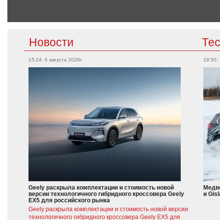
Новости
Те
15:24, 6 августа 2026г.
19:50,
Geely раскрыла комплектации и стоимость новой
Медве
версии технологичного гибридного кроссовера Geely
и Gis
EX5 для российского рынка
Geely раскрыла комплектации и стоимость новой версии
технологичного гибридного кроссовера Geely EX5 для