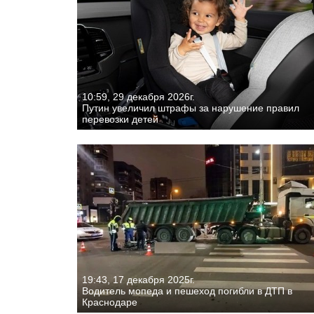
10:59, 29 декабря 2026г.
Путин увеличил штрафы за нарушение правил
перевозки детей
19:43, 17 декабря 2025г.
Водитель мопеда и пешеход погибли в ДТП в
Краснодаре