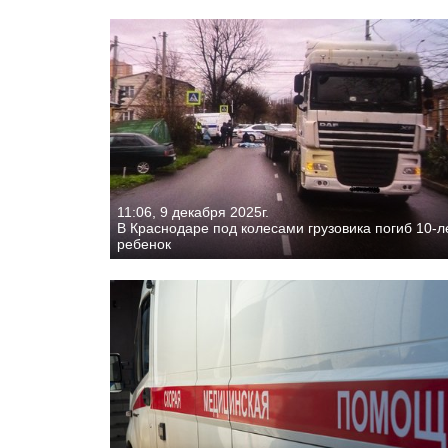
11:06, 9 декабря 2025г.
В Краснодаре под колесами грузовика погиб 10-л
ребенок