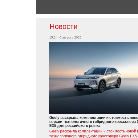
Новости
15:24, 6 августа 2026г.
Geely раскрыла комплектации и стоимость нов
версии технологичного гибридного кроссовера 
EX5 для российского рынка
Geely раскрыла комплектации и стоимость новой 
технологичного гибридного кроссовера Geely EX5