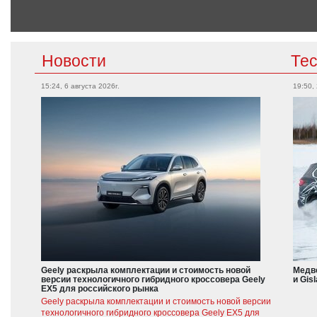
Новости
Те
15:24, 6 августа 2026г.
19:50,
Geely раскрыла комплектации и стоимость новой
Медве
версии технологичного гибридного кроссовера Geely
и Gis
EX5 для российского рынка
Geely раскрыла комплектации и стоимость новой версии
технологичного гибридного кроссовера Geely EX5 для