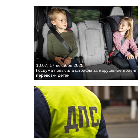
13:07, 17 декабря 2025г.
Госдума повысила штрафы за нарушение правил
перевозки детей