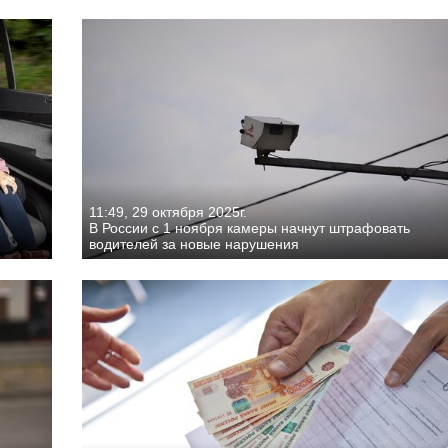
11:49, 29 октября 2025г.
В России с 1 ноября камеры начнут штрафовать
водителей за новые нарушения