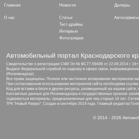
Главная
Новости
Дилеры
О нас
Статьи
Автосервис
Тест-драйвы
Интервью
Фотогалерея
Автомобильный портал Краснодарского кр
Свидетельство о регистрации СМИ Эл № ФС77-59406 от 22.09.2014 г. 18+
Выдано Федеральной службой по надзору в сфере связи, информационны
(Роскомнадзор) .
Все права защищены. Полное или частичное копирование материалов з
При согласованном использовании материалов сайта необходима ссылка 
Код для вставки в блоги и другие ресурсы, размещенный на нашем сайте,
Контактные данные для Роскомнадзора и государственных органов: zarule
содержаться материалы, предназначенные для лиц старше 18 лет. Сетево
ТРК "Новый Ракурс". Создан в сентябре 2014 года. Главный редактор Гол
© 2014 - 2026 Автомо