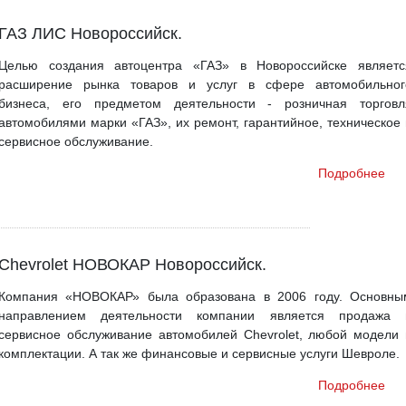
ГАЗ ЛИС Новороссийск.
Целью создания автоцентра «ГАЗ» в Новороссийске являетс
расширение рынка товаров и услуг в сфере автомобильног
бизнеса, его предметом деятельности - розничная торговл
автомобилями марки «ГАЗ», их ремонт, гарантийное, техническое 
сервисное обслуживание.
Подробнее
Chevrolet НОВОКАР Новороссийск.
Компания «НОВОКАР» была образована в 2006 году. Основны
направлением деятельности компании является продажа 
сервисное обслуживание автомобилей Chevrolet, любой модели 
комплектации. А так же финансовые и сервисные услуги Шевроле.
Подробнее