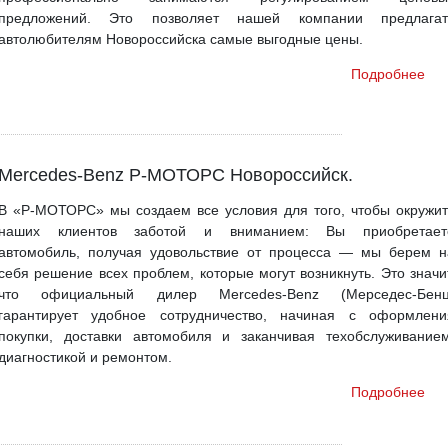
предложений. Это позволяет нашей компании предлагат
автолюбителям Новороссийска самые выгодные цены.
Подробнее
Mercedes-Benz Р-МОТОРС Новороссийск.
В «Р-МОТОРС» мы создаем все условия для того, чтобы окружит
наших клиентов заботой и вниманием: Вы приобретает
автомобиль, получая удовольствие от процесса — мы берем н
себя решение всех проблем, которые могут возникнуть. Это значит
что официальный дилер Mercedes-Benz (Мерседес-Бенц
гарантирует удобное сотрудничество, начиная с оформлени
покупки, доставки автомобиля и заканчивая техобслуживанием
диагностикой и ремонтом.
Подробнее