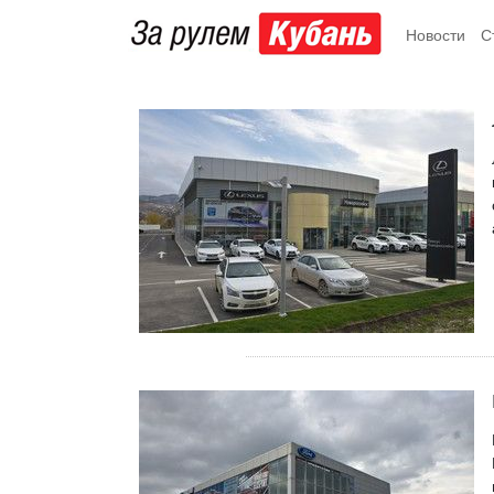
Новости
С