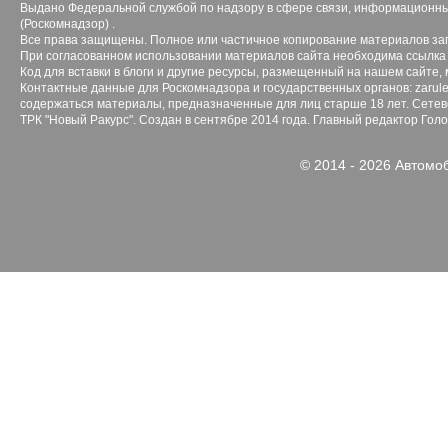
Выдано Федеральной службой по надзору в сфере связи, информационны
(Роскомнадзор) .
Все права защищены. Полное или частичное копирование материалов з
При согласованном использовании материалов сайта необходима ссылка 
Код для вставки в блоги и другие ресурсы, размещенный на нашем сайте,
Контактные данные для Роскомнадзора и государственных органов: zarule
содержаться материалы, предназначенные для лиц старше 18 лет. Сетево
ТРК "Новый Ракурс". Создан в сентябре 2014 года. Главный редактор Гол
© 2014 - 2026 Автомо