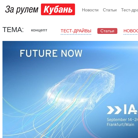
Новости
Статьи
Тест-др
ТЕМА:
концепт
ТЕСТ-ДРАЙВЫ
Статьи
НОВО