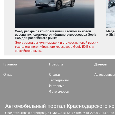
Geely раскрыла комплектации и стоимость новой
Медве
версии технологичного гибридного кроссовера Geely
и Gis
EX5 для российского рынка
Geely раскрыла комплектации и стоимость новой версии
технологичного гибридного кроссовера Geely EX5 для
российского рынка
Главная
Новости
Дилеры
О нас
Статьи
Автосервис
Тест-драйвы
Интервью
Фотогалерея
Автомобильный портал Краснодарского кр
Свидетельство о регистрации СМИ Эл № ФС77-59406 от 22.09.2014 г. 18+