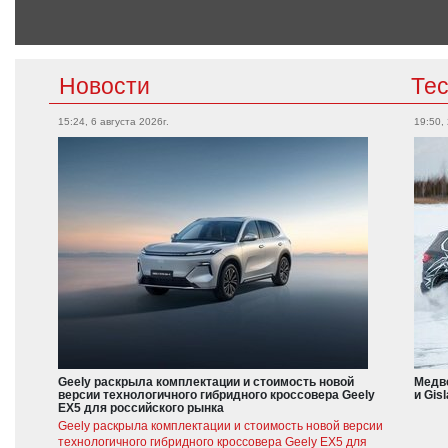
Новости
Те
15:24, 6 августа 2026г.
19:50,
Geely раскрыла комплектации и стоимость новой
Медве
версии технологичного гибридного кроссовера Geely
и Gis
EX5 для российского рынка
Geely раскрыла комплектации и стоимость новой версии
технологичного гибридного кроссовера Geely EX5 для