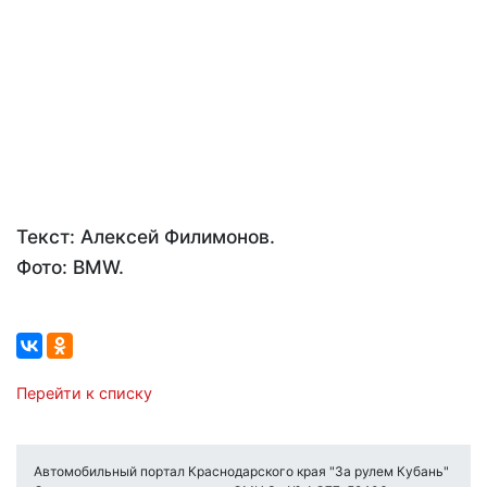
Текст: Алексей Филимонов.
Фото: BMW.
Перейти к списку
Автомобильный портал Краснодарского края "За рулем Кубань"