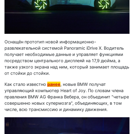
Оснащён прототип новой информационно-
развлекательной системой Panoramic iDrive X. Водитель
получает необходимые данные и управляет функциями
посредством центрального дисплеяй на 17,9 дюйма, а
также узкого экрана над ним, который занимает площадь
от стойки до стойки.
Как стало известно
ранее
, новые BMW получат
управляющий компьютер Heart of Joy. По словам члена
правления BMW AG Франка Вебера, он объединит "четыре
совершенно новых супермозга", объединяющих, в том
числе, всю трансмиссию и динамику движения.