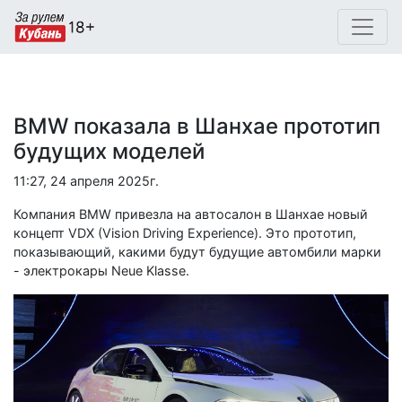
BMW показала в Шанхае прототип
будущих моделей
11:27, 24 апреля 2025г.
Компания BMW привезла на автосалон в Шанхае новый
концепт VDX (Vision Driving Experience). Это прототип,
показывающий, какими будут будущие автомбили марки
- электрокары Neue Klasse.