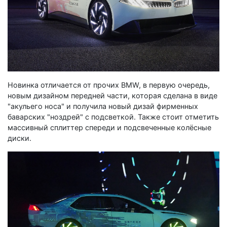
Новинка отличается от прочих BMW, в первую очередь,
новым дизайном передней части, которая сделана в виде
"акульего носа" и получила новый дизай фирменных
баварских "ноздрей" с подсветкой. Также стоит отметить
массивный сплиттер спереди и подсвеченные колёсные
диски.