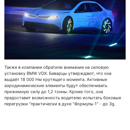
Также в компании обратили внимание на силовую
установку BMW VDX. Баварцы утверждают, что она
выдаёт 18 000 Нм крутящего момента. Активные
аэродинамические элементы будут обеспечивать
прижимную силу до 1,2 тонны. Кроме того, она
предоставит возможность водителю испытать боковые
перегрузки "практически в духе "Формулы 1" - до 3g.