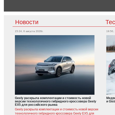
Новости
Те
15:24, 6 августа 2026г.
19:50,
Geely раскрыла комплектации и стоимость новой
Медве
версии технологичного гибридного кроссовера Geely
и Gis
EX5 для российского рынка
Geely раскрыла комплектации и стоимость новой версии
технологичного гибридного кроссовера Geely EX5 для