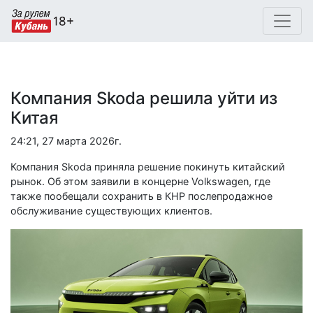
Компания Skoda решила уйти из
Китая
24:21, 27 марта 2026г.
Компания Skoda приняла решение покинуть китайский
рынок. Об этом заявили в концерне Volkswagen, где
также пообещали сохранить в КНР послепродажное
обслуживание существующих клиентов.