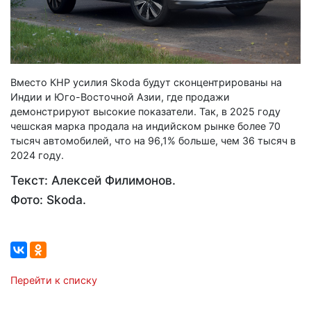
Вместо КНР усилия Skoda будут сконцентрированы на
Индии и Юго-Восточной Азии, где продажи
демонстрируют высокие показатели. Так, в 2025 году
чешская марка продала на индийском рынке более 70
тысяч автомобилей, что на 96,1% больше, чем 36 тысяч в
2024 году.
Текст: Алексей Филимонов.
Фото: Skoda.
Перейти к списку