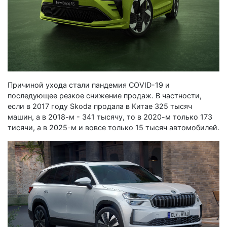
Причиной ухода стали пандемия COVID-19 и
последующее резкое снижение продаж. В частности,
если в 2017 году Skoda продала в Китае 325 тысяч
машин, а в 2018-м - 341 тысячу, то в 2020-м только 173
тисячи, а в 2025-м и вовсе только 15 тысяч автомобилей.