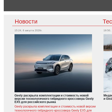
Новости
Те
15:24, 6 августа 2026г.
19:50,
Geely раскрыла комплектации и стоимость новой
Медве
версии технологичного гибридного кроссовера Geely
и Gis
EX5 для российского рынка
Geely раскрыла комплектации и стоимость новой версии
технологичного гибридного кроссовера Geely EX5 для