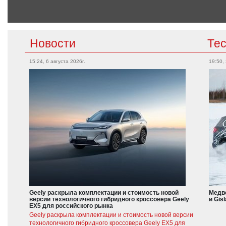
Новости
Те
15:24, 6 августа 2026г.
19:50,
Geely раскрыла комплектации и стоимость новой
Медве
версии технологичного гибридного кроссовера Geely
и Gis
EX5 для российского рынка
Geely раскрыла комплектации и стоимость новой версии
технологичного гибридного кроссовера Geely EX5 для