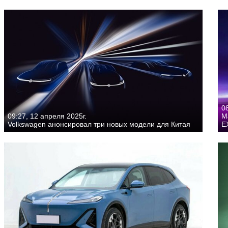
08
09:27, 12 апреля 2025г.
M
Volkswagen анонсировал три новых модели для Китая
E