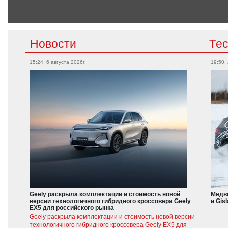
Новости
Те
15:24, 6 августа 2026г.
19:50,
Geely раскрыла комплектации и стоимость новой
Медве
версии технологичного гибридного кроссовера Geely
и Gis
EX5 для российского рынка
Geely раскрыла комплектации и стоимость новой версии
технологичного гибридного кроссовера Geely EX5 для