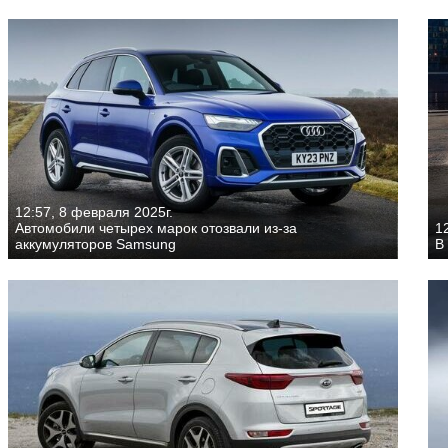
12:57, 8 февраля 2025г.
Автомобили четырех марок отозвали из-за
1
аккумуляторов Samsung
В