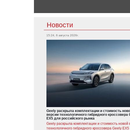
Новости
15:24, 6 августа 2026г.
Geely раскрыла комплектации и стоимость нов
версии технологичного гибридного кроссовера 
EX5 для российского рынка
Geely раскрыла комплектации и стоимость новой 
технологичного гибридного кроссовера Geely EX5