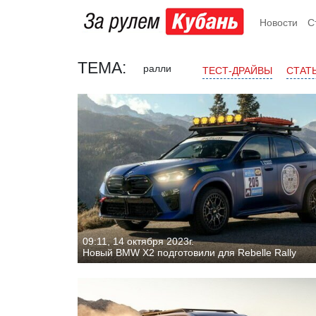
Новости
С
ТЕМА:
ралли
ТЕСТ-ДРАЙВЫ
СТАТ
09:11, 14 октября 2023г.
Новый BMW X2 подготовили для Rebelle Rally