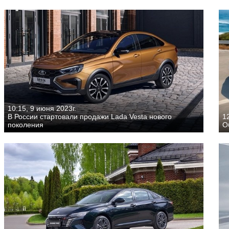
10:15, 9 июня 2023г.
В России стартовали продажи Lada Vesta нового
12
поколения
О