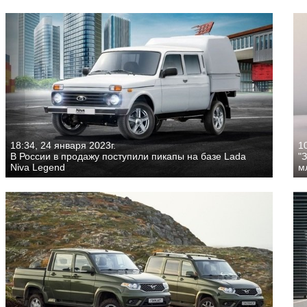
18:34, 24 января 2023г.
10
В России в продажу поступили пикапы на базе Lada
"
Niva Legend
м