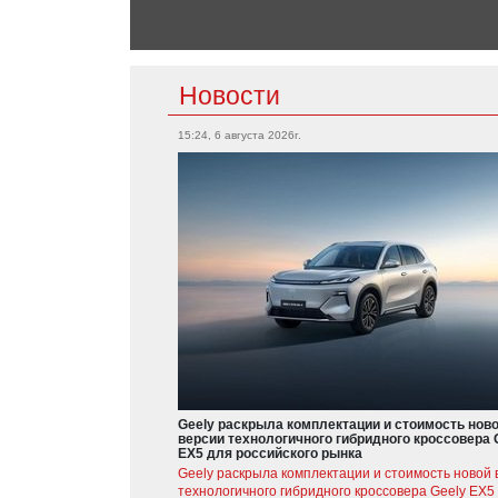
Новости
15:24, 6 августа 2026г.
Geely раскрыла комплектации и стоимость нов
версии технологичного гибридного кроссовера 
EX5 для российского рынка
Geely раскрыла комплектации и стоимость новой 
технологичного гибридного кроссовера Geely EX5