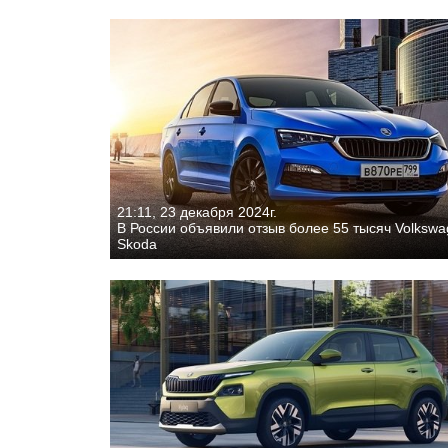
21:11, 23 декабря 2024г.
В России объявили отзыв более 55 тысяч Volkswa
Skoda