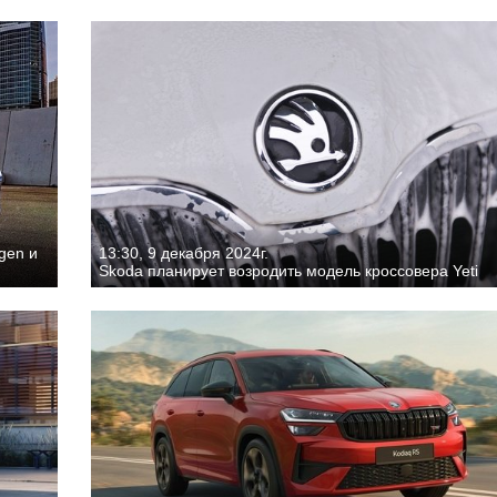
gen и
13:30, 9 декабря 2024г.
Skoda планирует возродить модель кроссовера Yeti