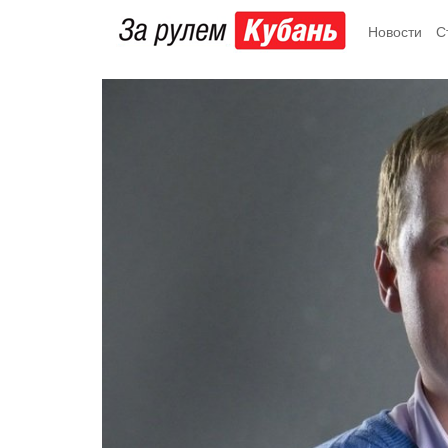
Новости
С