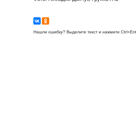
Нашли ошибку? Выделите текст и нажмите Ctrl+Ent