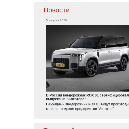
Новости
5 августа 2026г.
В России внедорожник ROX 01 сертифицировал
выпуска на "Автоторе"
Гибридный внедорожник ROX 01 будут производи
калининградском предприятии "Автотор"