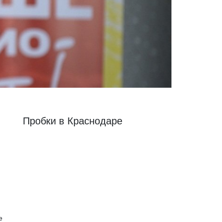
Пробки в Краснодаре
е