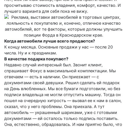
просчитываю стоимость владения, комфорт, качество. И
лучшего варианта для себя пока не вижу.
Когда автомобили лучше всего продаются?
К концу месяца. Основные продажи у нас — после 20
числа. Ну и к праздникам.
В качестве подарка покупают?
Недавно случай интересный был. Звонит клиент,
спрашивает Фокус в максимальной комплектации. Мы
отвечаем — есть в наличии. Он приезжает — с
документами своей девушки. Решил сделать ей подарок
на День влюбленных. Мы все бумаги подготовили, но без
подписи владельца не могли отпустить машину. Тогда он
пошел на очередную хитрость — вызвал ее к нам в салон,
сказал, что у него проблемы. Она приехала. А тут
автомобиль — украшенный шариками, уже с готовыми
документами — ей осталось только подпись поставить.
Она, естественно, обрадовалась. И нам приятно было, что