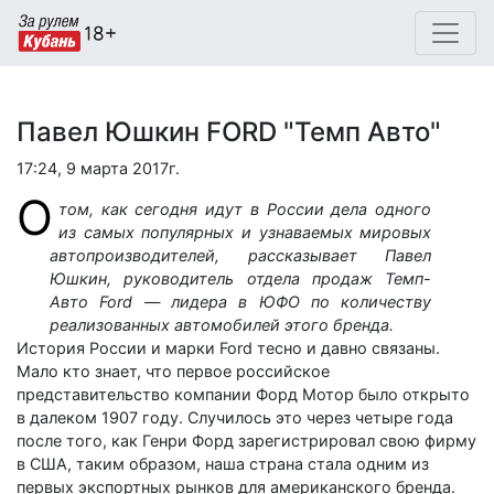
Павел Юшкин FORD "Темп Авто"
17:24, 9 марта 2017г.
О
том, как сегодня идут в России дела одного
из самых популярных и узнаваемых мировых
автопроизводителей, рассказывает Павел
Юшкин, руководитель отдела продаж Темп-
Авто Ford — лидера в ЮФО по количеству
реализованных автомобилей этого бренда.
История России и марки Ford тесно и давно связаны.
Мало кто знает, что первое российское
представительство компании Форд Мотор было открыто
в далеком 1907 году. Случилось это через четыре года
после того, как Генри Форд зарегистрировал свою фирму
в США, таким образом, наша страна стала одним из
первых экспортных рынков для американского бренда.