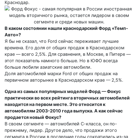
Краснодар.
В каком состоянии нашли краснодарский Форд «Темп-
Авто»?
Я бы не сказал, что Ford сейчас переживает лучшие
времена. Его доля от общих продаж в Краснодарском
крае — всего 2,5%. Для сравнения, в Москве, в Питере —
этот показатель намного больше. Но в ЮФО всегда
больше любили азиатские автомобили.
Доля автомобилей марки Ford от общих продаж на
первичном авторынке в Краснодарском крае — 2,5%.
Одна из самых популярных моделей Форд — Фокус
практически во всех рейтинга вторичных автомобилей
находится на первом месте. Это относится к
автомобилям 2003-2010 года выпуска. А как сейчас
продается новый Фокус?
В своем сегменте — автомобилей С-класса, он по-
прежнему, лидер. Другое дело, что продажи этого
сегмента в России в последние годы сократились из-за