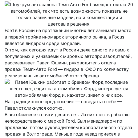
Ford в России на протяжении многих лет занимает место
в первой тройке иномарок вторичного рынка, а Focus
является лидером среди моделей.
О том, как сегодня идут в России дела одного из самых
популярных и узнаваемых мировых автопроизводителей,
рассказывает Павел Юшкин, руководитель отдела
продаж Темп-Авто Ford — лидера в ЮФО по количеству
реализованных автомобилей этого бренда.
На традиционное предложение — поведать о себе —
Павел откликнулся охотно.
В автобизнесе я почти десять лет. Из них шесть работаю
непосредственно с маркой Ford. Был менеджером по
продажам, потом руководителем корпоративного отдела
продаж в Волгограде. Меньше года назад приехал в