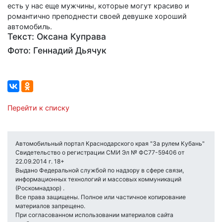
есть у нас еще мужчины, которые могут красиво и
романтично преподнести своей девушке хороший
автомобиль.
Текст: Оксана Куправа
Фото: Геннадий Дьячук
Перейти к списку
Автомобильный портал Краснодарского края "За рулем Кубань"
Свидетельство о регистрации СМИ Эл № ФС77-59406 от
22.09.2014 г. 18+
Выдано Федеральной службой по надзору в сфере связи,
информационных технологий и массовых коммуникаций
(Роскомнадзор) .
Все права защищены. Полное или частичное копирование
материалов запрещено.
При согласованном использовании материалов сайта