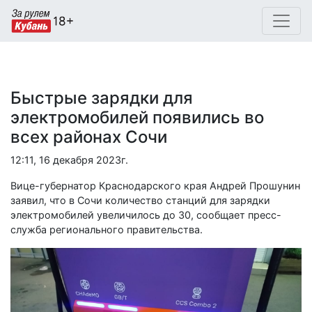
Быстрые зарядки для
электромобилей появились во
всех районах Сочи
12:11, 16 декабря 2023г.
Вице-губернатор Краснодарского края Андрей Прошунин
заявил, что в Сочи количество станций для зарядки
электромобилей увеличилось до 30, сообщает пресс-
служба регионального правительства.