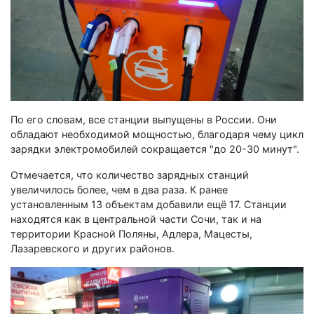
По его словам, все станции выпущены в России. Они
обладают необходимой мощностью, благодаря чему цикл
зарядки электромобилей сокращается "до 20-30 минут".
Отмечается, что количество зарядных станций
увеличилось более, чем в два раза. К ранее
установленным 13 объектам добавили ещё 17. Станции
находятся как в центральной части Сочи, так и на
территории Красной Поляны, Адлера, Мацесты,
Лазаревского и других районов.