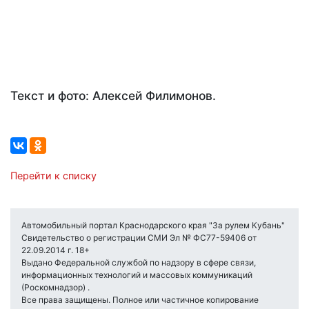
Текст и фото: Алексей Филимонов.
Перейти к списку
Автомобильный портал Краснодарского края "За рулем Кубань"
Свидетельство о регистрации СМИ Эл № ФС77-59406 от
22.09.2014 г. 18+
Выдано Федеральной службой по надзору в сфере связи,
информационных технологий и массовых коммуникаций
(Роскомнадзор) .
Все права защищены. Полное или частичное копирование