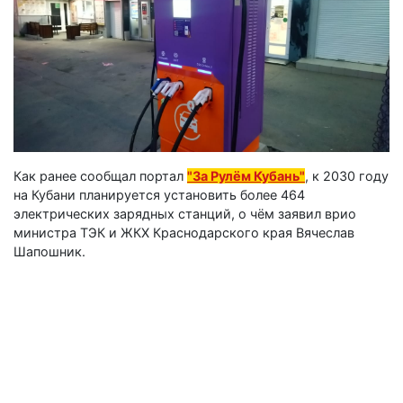
Как ранее сообщал портал
"За Рулём Кубань"
, к 2030 году
на Кубани планируется установить более 464
электрических зарядных станций, о чём заявил врио
министра ТЭК и ЖКХ Краснодарского края Вячеслав
Шапошник.