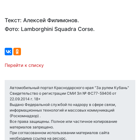
Текст: Алексей Филимонов.
Фото: Lamborghini Squadra Corse.
Перейти к списку
Автомобильный портал Краснодарского края "За рулем Кубань"
Свидетельство о регистрации СМИ Эл № ФС77-59406 от
22.09.2014 г. 18+
Выдано Федеральной службой по надзору в сфере связи,
информационных технологий и массовых коммуникаций
(Роскомнадзор) .
Все права защищены. Полное или частичное копирование
материалов запрещено.
При согласованном использовании материалов сайта
необходима ссылка на ресурс.