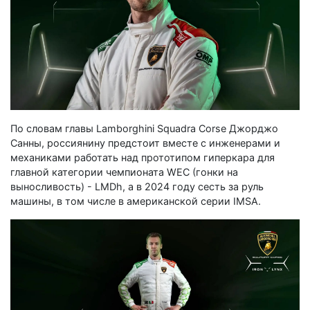
По словам главы Lamborghini Squadra Corse Джорджо
Санны, россиянину предстоит вместе с инженерами и
механиками работать над прототипом гиперкара для
главной категории чемпионата WEC (гонки на
выносливость) - LMDh, а в 2024 году сесть за руль
машины, в том числе в американской серии IMSA.