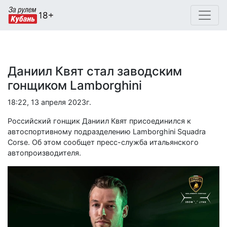
Даниил Квят стал заводским
гонщиком Lamborghini
18:22, 13 апреля 2023г.
Российский гонщик Даниил Квят присоединился к
автоспортивному подразделению Lamborghini Squadra
Corse. Об этом сообщет пресс-служба итальянского
автопроизводителя.