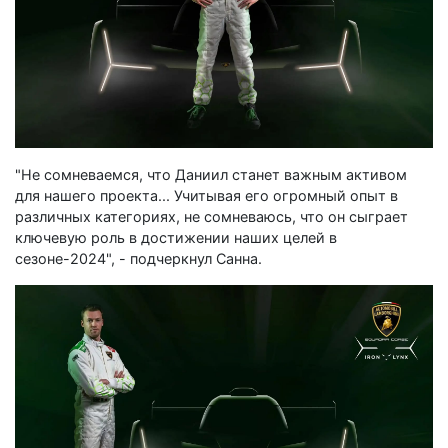
"Не сомневаемся, что Даниил станет важным активом
для нашего проекта... Учитывая его огромный опыт в
различных категориях, не сомневаюсь, что он сыграет
ключевую роль в достижении наших целей в
сезоне-2024", - подчеркнул Санна.